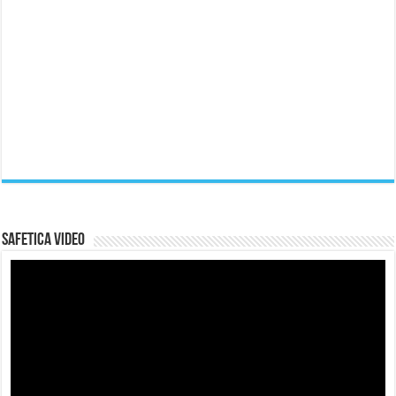
Safetica Video