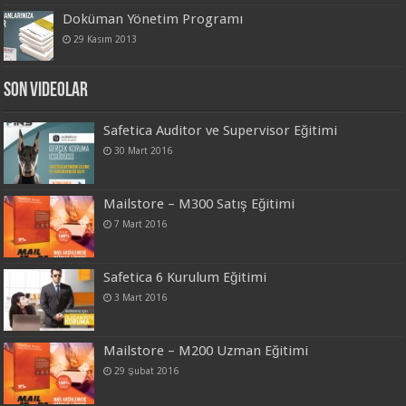
Doküman Yönetim Programı
29 Kasım 2013
Son Videolar
Safetica Auditor ve Supervisor Eğitimi
30 Mart 2016
Mailstore – M300 Satış Eğitimi
7 Mart 2016
Safetica 6 Kurulum Eğitimi
3 Mart 2016
Mailstore – M200 Uzman Eğitimi
29 Şubat 2016