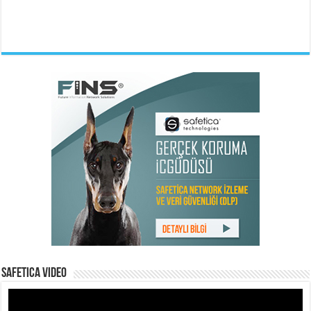
Safetica Video