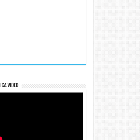
ica Video