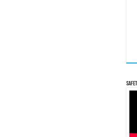
Safet