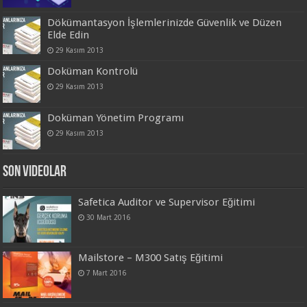
Dökümantasyon İşlemlerinizde Güvenlik ve Düzen
Elde Edin
29 Kasım 2013
Doküman Kontrolü
29 Kasım 2013
Doküman Yönetim Programı
29 Kasım 2013
Son Videolar
Safetica Auditor ve Supervisor Eğitimi
30 Mart 2016
Mailstore – M300 Satış Eğitimi
7 Mart 2016