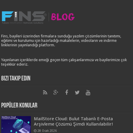
Fins, bayileri üzerinden firmalara sunduğu yazılım çözümlerinin tanıtımı,
eğitimi ve kurulumu için hazırladığı makalelerin, videoların ve indirme
linklerinin yayınlandığı platform.
Yayınlanan içeriklerde emeği geçen tüm çalışanlarımıza ve bayilerimize çok
teşekkür ederiz.
Bizi Takip Edin
Popüler Konular
MailStore Cloud: Bulut Tabanlı E-Posta
Arşivleme Çözümü Şimdi Kullanılabilir!
28 Ocak 2026