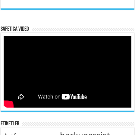
Safetica Video
Etiketler